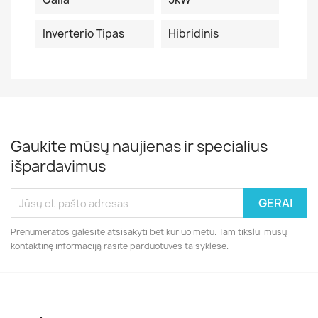
Inverterio Tipas
Hibridinis
Gaukite mūsų naujienas ir specialius
išpardavimus
Prenumeratos galėsite atsisakyti bet kuriuo metu. Tam tikslui mūsų
kontaktinę informaciją rasite parduotuvės taisyklėse.