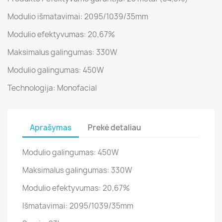
Modulio išmatavimai: 2095/1039/35mm
Modulio efektyvumas: 20,67%
Maksimalus galingumas: 330W
Modulio galingumas: 450W
Technologija: Monofacial
Aprašymas
Prekė detaliau
Modulio galingumas: 450W
Maksimalus galingumas: 330W
Modulio efektyvumas: 20,67%
Išmatavimai: 2095/1039/35mm